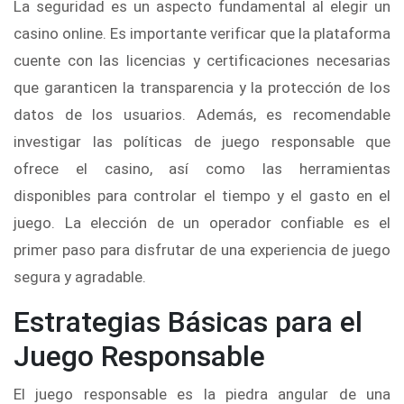
La seguridad es un aspecto fundamental al elegir un
casino online. Es importante verificar que la plataforma
cuente con las licencias y certificaciones necesarias
que garanticen la transparencia y la protección de los
datos de los usuarios. Además, es recomendable
investigar las políticas de juego responsable que
ofrece el casino, así como las herramientas
disponibles para controlar el tiempo y el gasto en el
juego. La elección de un operador confiable es el
primer paso para disfrutar de una experiencia de juego
segura y agradable.
Estrategias Básicas para el
Juego Responsable
El juego responsable es la piedra angular de una