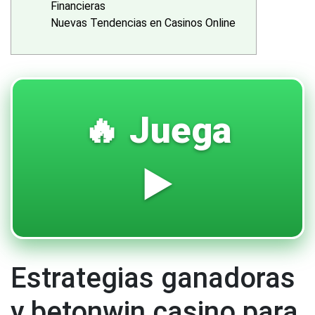
Financieras
Nuevas Tendencias en Casinos Online
🔥 Juega
▶️
Estrategias ganadoras
y betonwin casino para