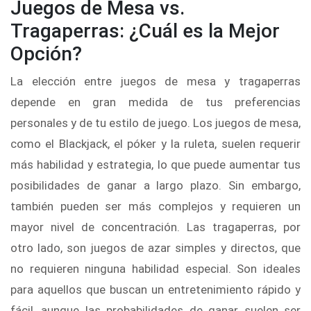
Juegos de Mesa vs.
Tragaperras: ¿Cuál es la Mejor
Opción?
La elección entre juegos de mesa y tragaperras
depende en gran medida de tus preferencias
personales y de tu estilo de juego. Los juegos de mesa,
como el Blackjack, el póker y la ruleta, suelen requerir
más habilidad y estrategia, lo que puede aumentar tus
posibilidades de ganar a largo plazo. Sin embargo,
también pueden ser más complejos y requieren un
mayor nivel de concentración. Las tragaperras, por
otro lado, son juegos de azar simples y directos, que
no requieren ninguna habilidad especial. Son ideales
para aquellos que buscan un entretenimiento rápido y
fácil, aunque las probabilidades de ganar suelen ser