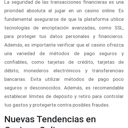
La seguridad de las transacciones financieras es una
prioridad absoluta al jugar en un casino online. Es
fundamental asegurarse de que la plataforma utilice
tecnologías de encriptación avanzadas, como SSL,
para proteger tus datos personales y financieros.
Además, es importante verificar que el casino ofrezca
una variedad de métodos de pago seguros y
confiables, como tarjetas de crédito, tarjetas de
débito, monederos electrónicos y transferencias
bancarias. Evita utilizar métodos de pago poco
seguros o desconocidos. Además, es recomendable
establecer límites de depósito y retiro para controlar
tus gastos y protegerte contra posibles fraudes.
Nuevas Tendencias en