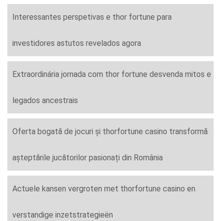
Interessantes perspetivas e thor fortune para
investidores astutos revelados agora
Extraordinária jornada com thor fortune desvenda mitos e
legados ancestrais
Oferta bogată de jocuri și thorfortune casino transformă
așteptările jucătorilor pasionați din România
Actuele kansen vergroten met thorfortune casino en
verstandige inzetstrategieën