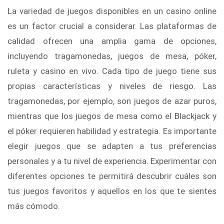
La variedad de juegos disponibles en un casino online
es un factor crucial a considerar. Las plataformas de
calidad ofrecen una amplia gama de opciones,
incluyendo tragamonedas, juegos de mesa, póker,
ruleta y casino en vivo. Cada tipo de juego tiene sus
propias características y niveles de riesgo. Las
tragamonedas, por ejemplo, son juegos de azar puros,
mientras que los juegos de mesa como el Blackjack y
el póker requieren habilidad y estrategia. Es importante
elegir juegos que se adapten a tus preferencias
personales y a tu nivel de experiencia. Experimentar con
diferentes opciones te permitirá descubrir cuáles son
tus juegos favoritos y aquellos en los que te sientes
más cómodo.