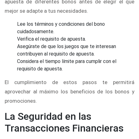
apuesta de diferentes bonos antes de elegir el que
mejor se adapte a tus necesidades.
Lee los términos y condiciones del bono
cuidadosamente.
Verifica el requisito de apuesta.
Asegúrate de que los juegos que te interesan
contribuyen al requisito de apuesta.
Considera el tiempo límite para cumplir con el
requisito de apuesta.
El cumplimiento de estos pasos te permitirá
aprovechar al máximo los beneficios de los bonos y
promociones.
La Seguridad en las
Transacciones Financieras