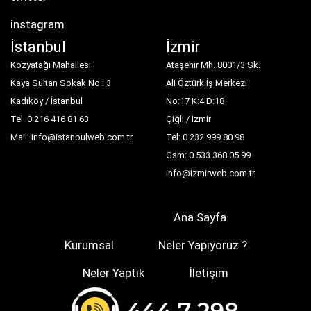
instagram
İstanbul
İzmir
Kozyatağı Mahallesi
Ataşehir Mh. 8001/3 Sk.
Kaya Sultan Sokak No : 3
Ali Öztürk İş Merkezi
Kadıköy / İstanbul
No:17 K:4 D:18
Tel: 0 216 416 81 63
Çiğli / İzmir
Mail: info@istanbulweb.com.tr
Tel: 0 232 999 80 98
Gsm: 0 533 368 05 99
info@izmirweb.com.tr
Ana Sayfa
Kurumsal
Neler Yapıyoruz ?
Neler Yaptık
İletişim