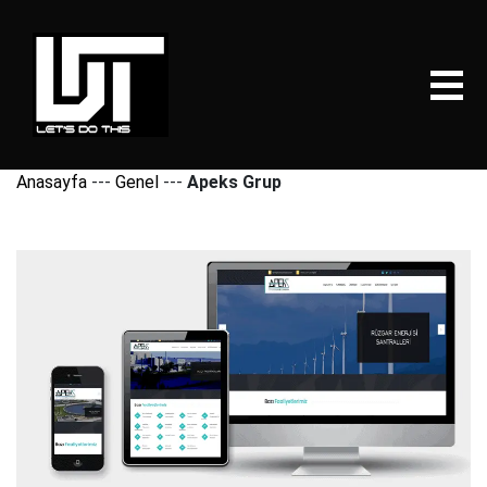
Anasayfa
---
Genel
---
Apeks Grup