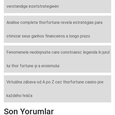
verstandige inzetstrategieën
Análise completa thorfortune revela estratégias para
otimizar seus ganhos financeiros a longo prazo
Fenomenele neobișnuite care construiesc legenda în jurul
lui thor fortune și a eroismului
Virtuálna zábava od A po Z cez thorfortune casino pre
každého hráča
Son Yorumlar